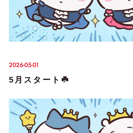
2026-05-01
5月スタート☘️