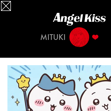
MITUKI