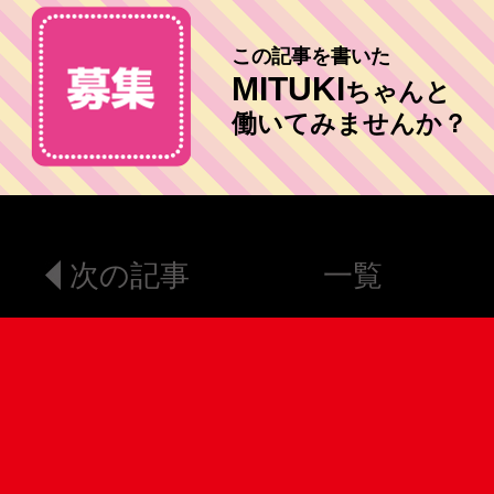
この記事を書いた
MITUKI
ちゃんと
働いてみませんか？
次の記事
一覧