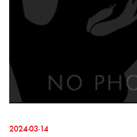
2024-03-14