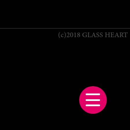
(c)2018 GLASS HEART