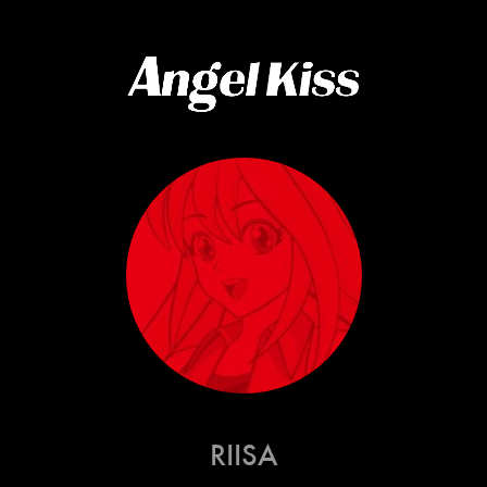
RIISA