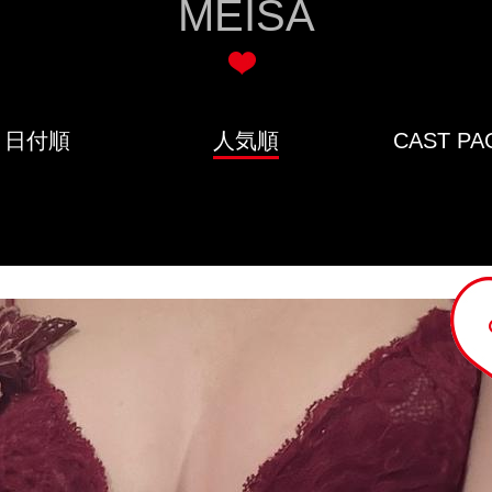
MEISA
日付順
人気順
CAST PA