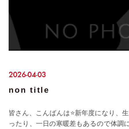
2026-04-03
non title
皆さん、こんばんは⭐新年度になり、生
ったり、一日の寒暖差もあるので体調