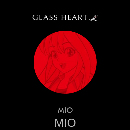
MIO
MIO