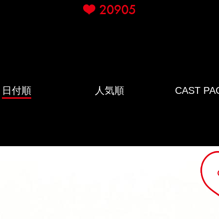
20905
日付順
人気順
CAST PA