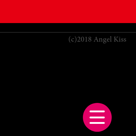
(c)2018 Angel Kiss