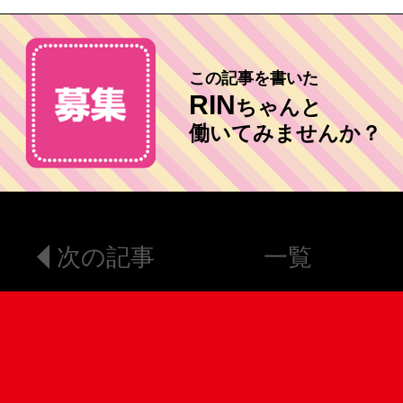
この記事を書いた
RIN
ちゃんと
働いてみませんか？
次の記事
一覧