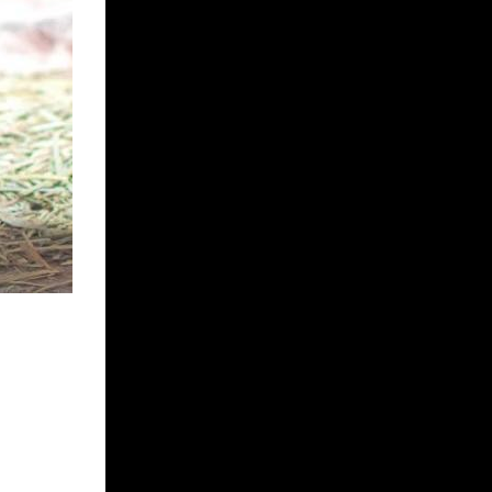
MEGUMI