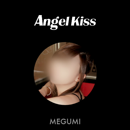
MEGUMI