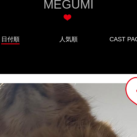
MEGUMI
日付順
人気順
CAST PA