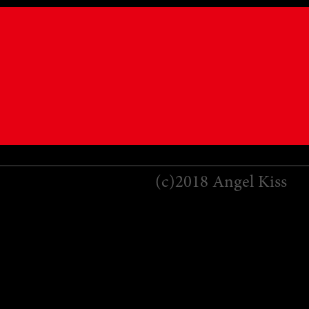
(c)2018 Angel Kiss