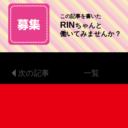
この記事を書いた
RIN
ちゃんと
働いてみませんか？
次の記事
一覧