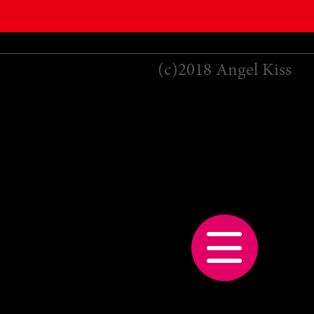
(c)2018 Angel Kiss