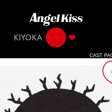
KIYOKA
CAST PA