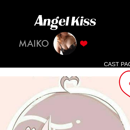
MAIKO
CAST PA