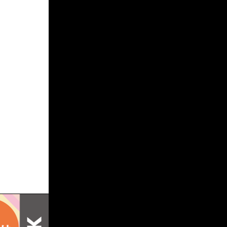
OFFICIAL SITE
BLOG TOP PAGE
SAYA