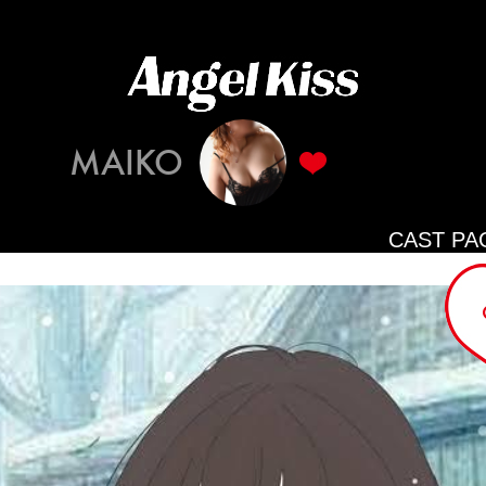
MAIKO
CAST PA