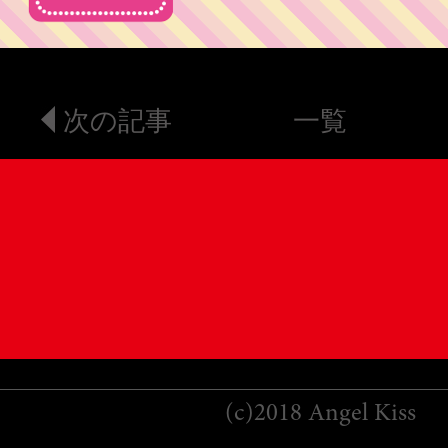
次の記事
一覧
(c)2018 Angel Kiss