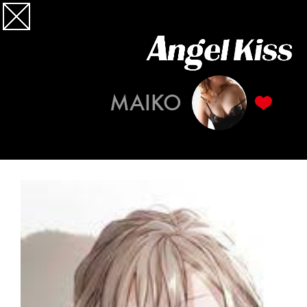
MAIKO