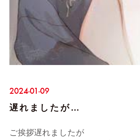
2024-01-09
遅れましたが…
ご挨拶遅れましたが