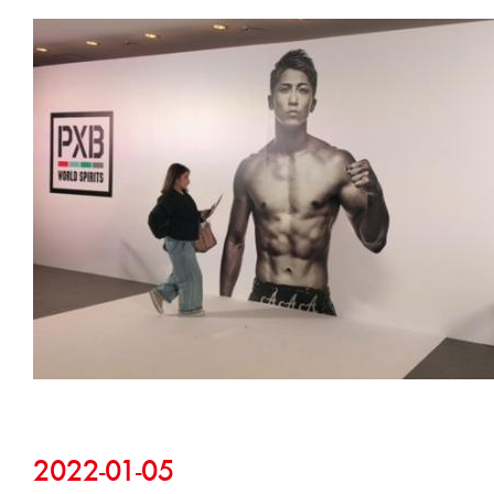
2022-01-05