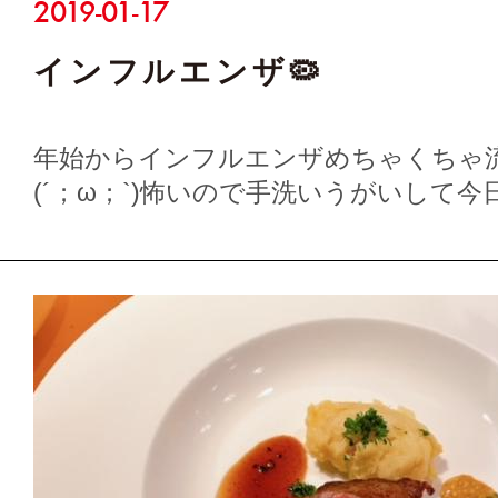
2019-01-17