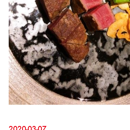
2020-03-07