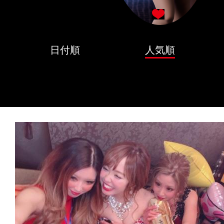
日付順
人気順