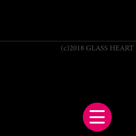
(c)2018 GLASS HEART