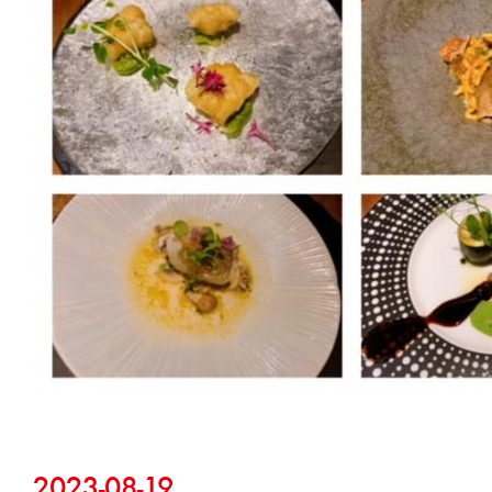
2023-08-19